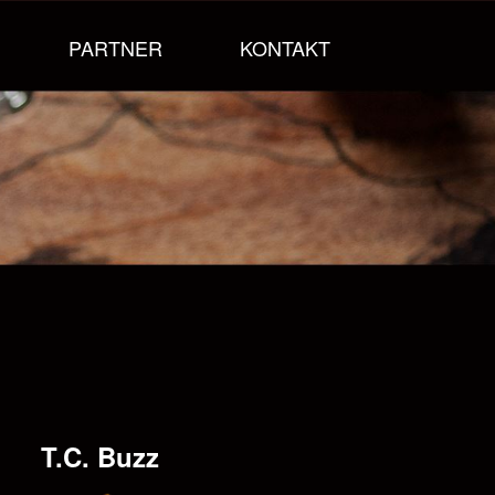
PARTNER
KONTAKT
T.C. Buzz