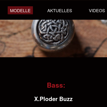
MODELLE
AKTUELLES
VIDEOS
Bass:
X.Ploder Buzz